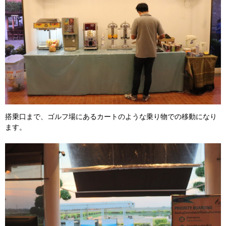
搭乗口まで、ゴルフ場にあるカートのような乗り物での移動になり
ます。