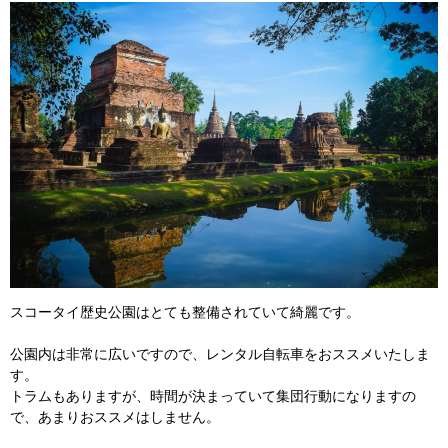
スコータイ歴史公園はとても整備されていて綺麗です。
公園内は非常に広いですので、レンタル自転車をおススメいたしま
す。
トラムもありますが、時間が決まっていて集団行動になりますの
で、あまりおススメはしません。