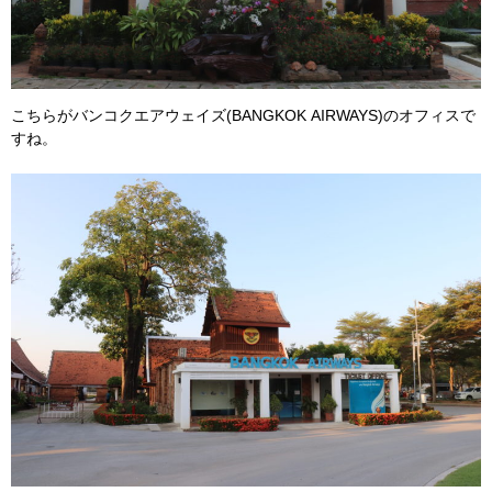
こちらがバンコクエアウェイズ(BANGKOK AIRWAYS)のオフィスで
すね。