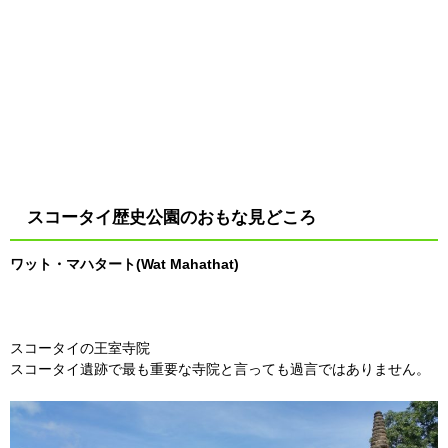
スコータイ歴史公園のおもな見どころ
ワット・マハタート
(Wat Mahathat)
スコータイの王室寺院
スコータイ遺跡で最も重要な寺院と言っても過言ではありません。