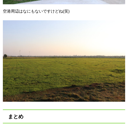
空港周辺はなにもないですけどね(笑)
まとめ