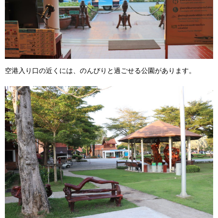
空港入り口の近くには、のんびりと過ごせる公園があります。