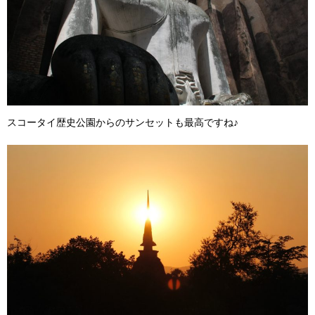
スコータイ歴史公園からのサンセットも最高ですね♪