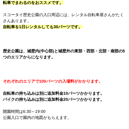
転車でまわるのをおススメです
。
スコータイ歴史公園の入口周辺には、レンタル自転車屋さんがたく
さんあります。
自転車を1日レンタルしても30バーツです。
歴史公園は、城壁内(中心部)と城壁外の東部・西部・北部・南部の5
つのエリアからになります。
それぞれのエリアで100バーツの入場料がかかります。
自転車の持ち込みは別に追加料金10バーツかかります。
バイクの持ち込みは別に追加料金20バーツかかります。
開園時間は6:30～19:00
公園入口で園内の地図がもらえます。