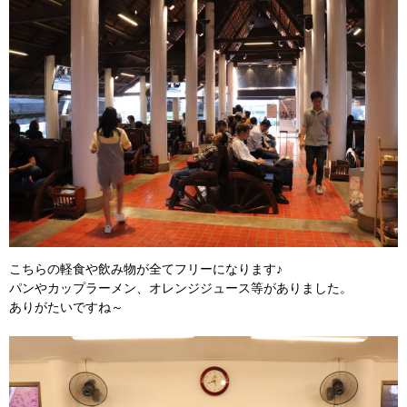
こちらの軽食や飲み物が全てフリーになります♪
パンやカップラーメン、オレンジジュース等がありました。
ありがたいですね～