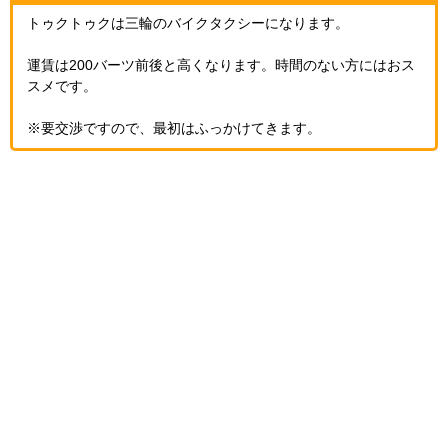
トゥクトゥクは三輪のバイクタクシーになります。
運賃は200バーツ前後と高くなります。時間のない方にはおス
スメです。
※要交渉ですので、最初はふっかけてきます。