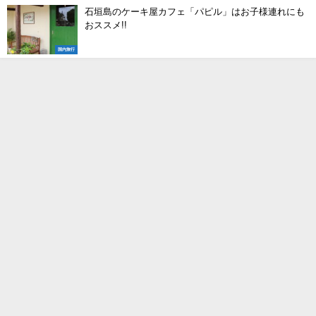
石垣島のケーキ屋カフェ「パピル」はお子様連れにも
おススメ!!
国内旅行