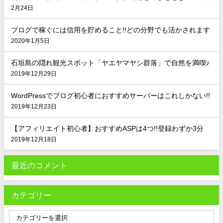
2月24日
ブログで稼ぐには信用を貯めること!!どの分野でも活かされます
2020年1月5日
石垣島の隠れ観光スポット「ヤエヤマヤシ群落」で自然を満喫♪
2019年12月29日
WordPressでブログ初心者におすすめサーバーはこれしかない!!
2019年12月23日
【アフィリエイト初心者】おすすめASPは4つ!!登録わずか3分
2019年12月18日
最近のコメント
カテゴリー