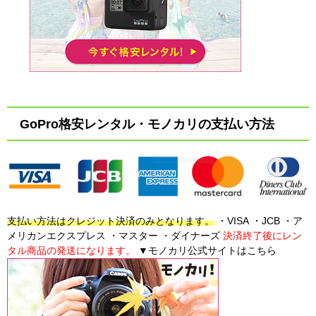
GoPro格安レンタル・モノカリの支払い方法
支払い方法はクレジット決済のみとなります。
・VISA ・JCB ・ア
メリカンエクスプレス ・マスター ・ダイナーズ
決済終了後にレン
タル商品の発送になります。
▼モノカリ公式サイトはこちら