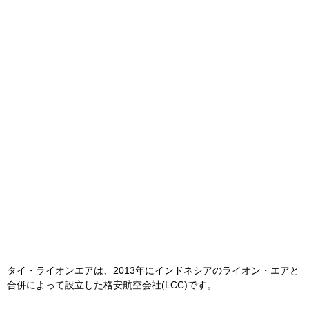
タイ・ライオンエアは、2013年にインドネシアのライオン・エアと
合併によって設立した格安航空会社(LCC)です。