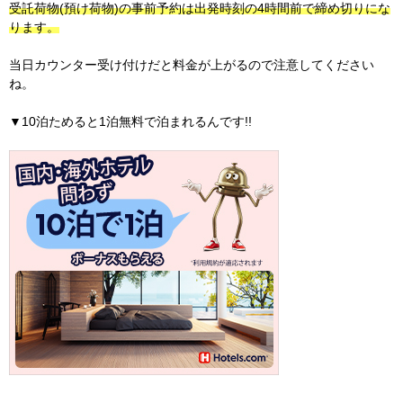
受託荷物(預け荷物)の事前予約は出発時刻の4時間前で締め切りにな
ります。
当日カウンター受け付けだと料金が上がるので注意してください
ね。
▼10泊ためると1泊無料で泊まれるんです!!