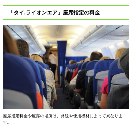
「タイ.ライオンエア」座席指定の料金
座席指定料金や座席の場所は、路線や使用機材によって異なりま
す。