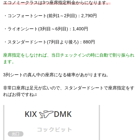
エコノミークラスは3つ座席指定料金からになります。
・コンフォートシート(前列1～2列目)：2,790円
・ライオンシート(3列目～6列目)：1,400円
・スタンダードシート(7列目より後ろ)：880円
座席指定をしなければ、当日チェックインの時に自動で割り振られ
ます。
3列シートの真ん中の座席になる確率があがりますね。
非常口座席は足元が広いので、スタンダードシートで座席指定をす
ればお得ですね♫