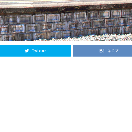
Twitter
はてブ