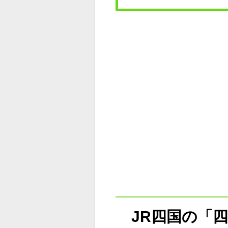
JR四国の「