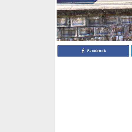
Facebook